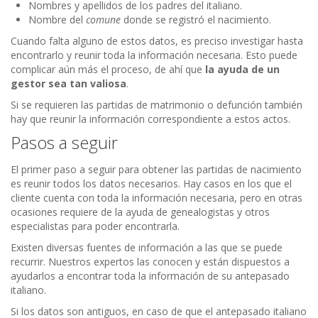
Nombres y apellidos de los padres del italiano.
Nombre del
comune
donde se registró el nacimiento.
Cuando falta alguno de estos datos, es preciso investigar hasta
encontrarlo y reunir toda la información necesaria. Esto puede
complicar aún más el proceso, de ahí que
la ayuda de un
gestor sea tan valiosa
.
Si se requieren las partidas de matrimonio o defunción también
hay que reunir la información correspondiente a estos actos.
Pasos a seguir
El primer paso a seguir para obtener las partidas de nacimiento
es reunir todos los datos necesarios. Hay casos en los que el
cliente cuenta con toda la información necesaria, pero en otras
ocasiones requiere de la ayuda de genealogistas y otros
especialistas para poder encontrarla.
Existen diversas fuentes de información a las que se puede
recurrir. Nuestros expertos las conocen y están dispuestos a
ayudarlos a encontrar toda la información de su antepasado
italiano.
Si los datos son antiguos, en caso de que el antepasado italiano