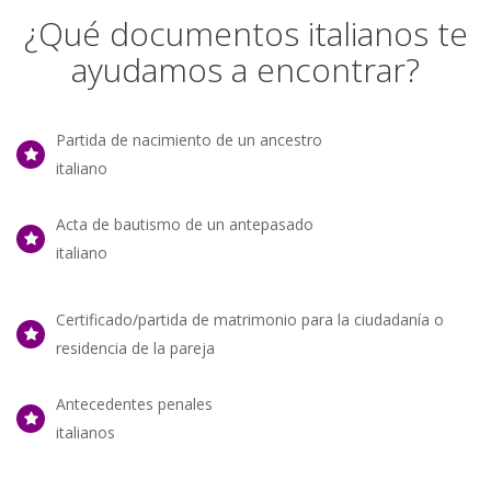
¿Qué documentos italianos te
ayudamos a encontrar?
Partida de nacimiento de un ancestro
italiano
Acta de bautismo de un antepasado
italiano
Certificado/partida de matrimonio para la ciudadanía o
residencia de la pareja
Antecedentes penales
italianos