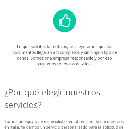
Lo que solicites lo recibirás, te aseguramos que los
documentos llegarán a ti completos y sin ningún tipo de
daños. Somos una empresa responsable y por eso
cuidamos todos los detalles.
¿Por qué elegir nuestros
servicios?
Somos un equipo de especialistas en obtención de documentos
en Italia, te damos un servicio personalizado para la solicitud de