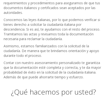
requerimientos y procedimientos para asegurarnos de que tus
documentos italianos y certificados sean aceptados por las
autoridades.
Conocemos las leyes italianas, por lo que podemos verificar si
tienes derecho a solicitar la ciudadanía italiana por
descendencia. Si es así, te ayudamos con el resto del proceso.
Tramitamos las actas y revisamos toda la documentación
necesaria para reclamar la ciudadanía.
Asimismo, estamos familiarizados con la solicitud de la
ciudadanía. De manera que te brindamos orientación y apoyo
durante todo el proceso.
Contar con nuestro asesoramiento personalizado te garantiza
que la documentación esté completa y correcta, y te da mayor
probabilidad de éxito en la solicitud de la ciudadanía italiana.
Además de que puede ahorrarte tiempo y esfuerzo.
¿Qué hacemos por usted?