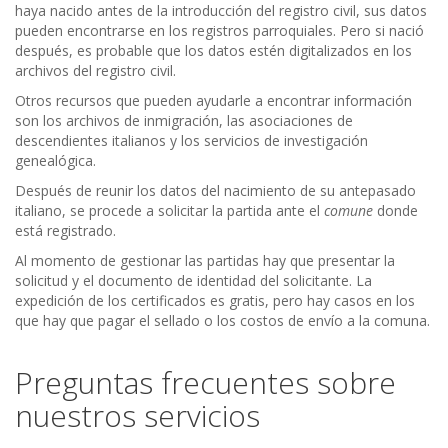
haya nacido antes de la introducción del registro civil, sus datos
pueden encontrarse en los registros parroquiales. Pero si nació
después, es probable que los datos estén digitalizados en los
archivos del registro civil.
Otros recursos que pueden ayudarle a encontrar información
son los archivos de inmigración, las asociaciones de
descendientes italianos y los servicios de investigación
genealógica.
Después de reunir los datos del nacimiento de su antepasado
italiano, se procede a solicitar la partida ante el
comune
donde
está registrado.
Al momento de gestionar las partidas hay que presentar la
solicitud y el documento de identidad del solicitante. La
expedición de los certificados es gratis, pero hay casos en los
que hay que pagar el sellado o los costos de envío a la comuna.
Preguntas frecuentes sobre
nuestros servicios