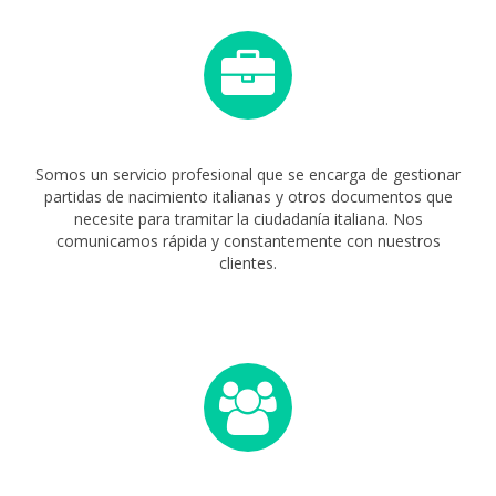
Somos un servicio profesional que se encarga de gestionar
partidas de nacimiento italianas y otros documentos que
necesite para tramitar la ciudadanía italiana. Nos
comunicamos rápida y constantemente con nuestros
clientes.