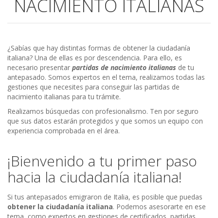
NACIMIENTO ITALIANAS
¿Sabías que hay distintas formas de obtener la ciudadanía
italiana? Una de ellas es por descendencia. Para ello, es
necesario presentar
partidas de nacimiento italianas
de tu
antepasado. Somos expertos en el tema, realizamos todas las
gestiones que necesites para conseguir las partidas de
nacimiento italianas para tu trámite.
Realizamos búsquedas con profesionalismo. Ten por seguro
que sus datos estarán protegidos y que somos un equipo con
experiencia comprobada en el área.
¡Bienvenido a tu primer paso
hacia la ciudadanía italiana!
Si tus antepasados emigraron de Italia, es posible que puedas
obtener la ciudadanía italiana
. Podemos asesorarte en ese
tema, como expertos en gestiones de certificados, partidas,