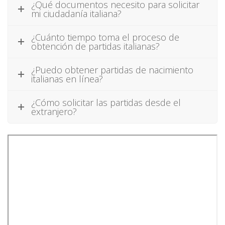
¿Qué documentos necesito para solicitar
mi ciudadanía italiana?
¿Cuánto tiempo toma el proceso de
obtención de partidas italianas?
¿Puedo obtener partidas de nacimiento
italianas en línea?
¿Cómo solicitar las partidas desde el
extranjero?