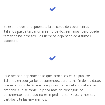
Se estima que la respuesta a la solicitud de documentos
italianos puede tardar un mínimo de dos semanas, pero puede
tardar hasta 2 meses. Los tiempos dependen de distintos
aspectos.
Este período depende de lo que tarden los entes públicos
italianos en otorgar los documentos, pero también de los datos
que usted nos dé. Si tenemos pocos datos del avo italiano es
probable que se tarde un poco más en conseguir los
documentos, pero eso no es impedimento. Buscaremos tus
partidas y te las enviaremos.