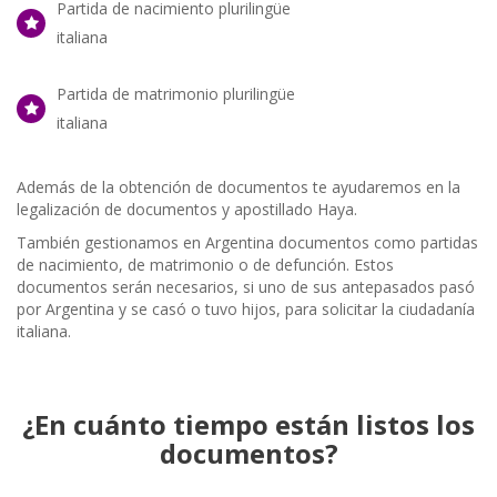
Partida de nacimiento plurilingüe
italiana
Partida de matrimonio plurilingüe
italiana
Además de la obtención de documentos te ayudaremos en la
legalización de documentos y apostillado Haya.
También gestionamos en Argentina documentos como partidas
de nacimiento, de matrimonio o de defunción. Estos
documentos serán necesarios, si uno de sus antepasados pasó
por Argentina y se casó o tuvo hijos, para solicitar la ciudadanía
italiana.
¿En cuánto tiempo están listos los
documentos?