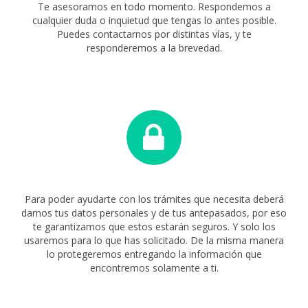
Te asesoramos en todo momento. Respondemos a
cualquier duda o inquietud que tengas lo antes posible.
Puedes contactarnos por distintas vías, y te
responderemos a la brevedad.
Para poder ayudarte con los trámites que necesita deberá
darnos tus datos personales y de tus antepasados, por eso
te garantizamos que estos estarán seguros. Y solo los
usaremos para lo que has solicitado. De la misma manera
lo protegeremos entregando la información que
encontremos solamente a ti.