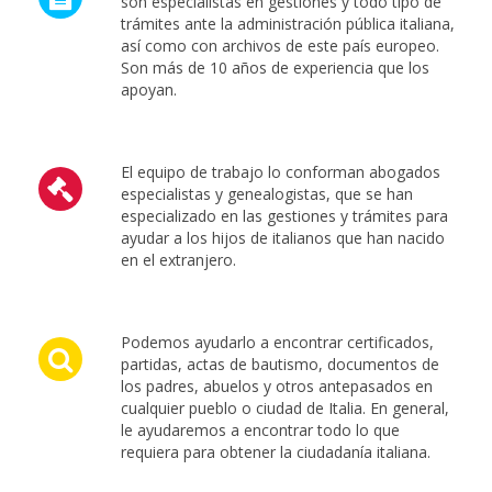
son especialistas en gestiones y todo tipo de
trámites ante la administración pública italiana,
así como con archivos de este país europeo.
Son más de 10 años de experiencia que los
apoyan.
El equipo de trabajo lo conforman abogados
especialistas y genealogistas, que se han
especializado en las gestiones y trámites para
ayudar a los hijos de italianos que han nacido
en el extranjero.
Podemos ayudarlo a encontrar certificados,
partidas, actas de bautismo, documentos de
los padres, abuelos y otros antepasados en
cualquier pueblo o ciudad de Italia. En general,
le ayudaremos a encontrar todo lo que
requiera para obtener la ciudadanía italiana.