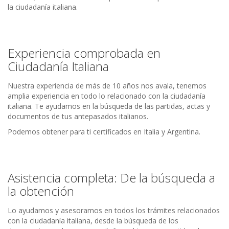
la ciudadanía italiana.
Experiencia comprobada en
Ciudadanía Italiana
Nuestra experiencia de más de 10 años nos avala, tenemos
amplia experiencia en todo lo relacionado con la ciudadanía
italiana. Te ayudamos en la búsqueda de las partidas, actas y
documentos de tus antepasados italianos.
Podemos obtener para ti certificados en Italia y Argentina.
Asistencia completa: De la búsqueda a
la obtención
Lo ayudamos y asesoramos en todos los trámites relacionados
con la ciudadanía italiana, desde la búsqueda de los