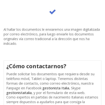
Al hallar los documentos le enviaremos una imagen digitalizada
por correo electrónico, para luego enviarle los documentos
originales vía correo tradicional a la dirección que nos ha
indicado.
¿Cómo contactarnos?
Puede solicitar los documentos que requiera desde su
teléfono móvil, Tablet o laptop. Tenemos distintas
formas de contacto, como correo electrónico, nuestra
Fanpage en Facebook
gestionista Italia
, Skype
gestionistaitalia
, y por el formulario de esta web.
Como expertos en partidas de nacimiento Italianas estamos
siempre dispuestos a ayudarlos para que consiga la