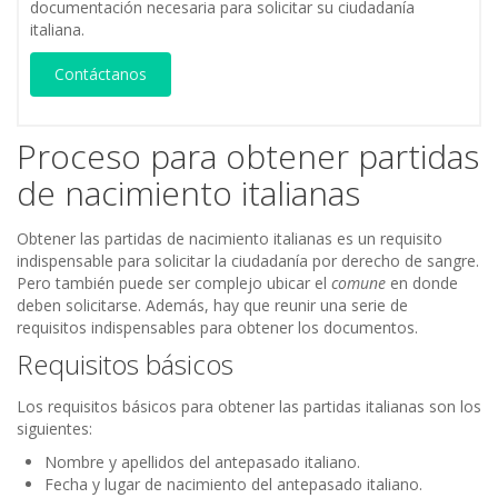
documentación necesaria para solicitar su ciudadanía
italiana.
Contáctanos
Proceso para obtener partidas
de nacimiento italianas
Obtener las partidas de nacimiento italianas es un requisito
indispensable para solicitar la ciudadanía por derecho de sangre.
Pero también puede ser complejo ubicar el
comune
en donde
deben solicitarse. Además, hay que reunir una serie de
requisitos indispensables para obtener los documentos.
Requisitos básicos
Los requisitos básicos para obtener las partidas italianas son los
siguientes:
Nombre y apellidos del antepasado italiano.
Fecha y lugar de nacimiento del antepasado italiano.