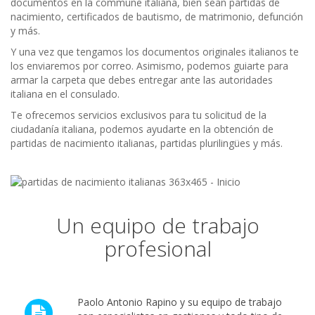
documentos en la commune italiana, bien sean partidas de
nacimiento, certificados de bautismo, de matrimonio, defunción
y más.
Y una vez que tengamos los documentos originales italianos te
los enviaremos por correo. Asimismo, podemos guiarte para
armar la carpeta que debes entregar ante las autoridades
italiana en el consulado.
Te ofrecemos servicios exclusivos para tu solicitud de la
ciudadanía italiana, podemos ayudarte en la obtención de
partidas de nacimiento italianas, partidas plurilingües y más.
Un equipo de trabajo
profesional
Paolo Antonio Rapino y su equipo de trabajo