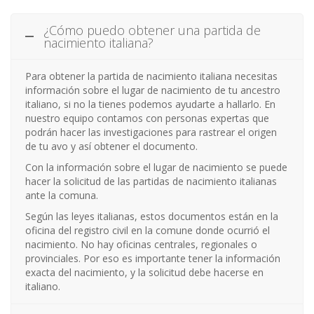
¿Cómo puedo obtener una partida de
nacimiento italiana?
Para obtener la partida de nacimiento italiana necesitas
información sobre el lugar de nacimiento de tu ancestro
italiano, si no la tienes podemos ayudarte a hallarlo. En
nuestro equipo contamos con personas expertas que
podrán hacer las investigaciones para rastrear el origen
de tu avo y así obtener el documento.
Con la información sobre el lugar de nacimiento se puede
hacer la solicitud de las partidas de nacimiento italianas
ante la comuna.
Según las leyes italianas, estos documentos están en la
oficina del registro civil en la comune donde ocurrió el
nacimiento. No hay oficinas centrales, regionales o
provinciales. Por eso es importante tener la información
exacta del nacimiento, y la solicitud debe hacerse en
italiano.