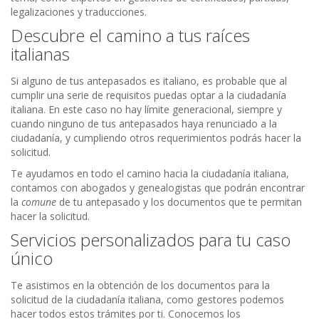
legalizaciones y traducciones.
Descubre el camino a tus raíces
italianas
Si alguno de tus antepasados es italiano, es probable que al
cumplir una serie de requisitos puedas optar a la ciudadanía
italiana. En este caso no hay límite generacional, siempre y
cuando ninguno de tus antepasados haya renunciado a la
ciudadanía, y cumpliendo otros requerimientos podrás hacer la
solicitud.
Te ayudamos en todo el camino hacia la ciudadanía italiana,
contamos con abogados y genealogistas que podrán encontrar
la
comune
de tu antepasado y los documentos que te permitan
hacer la solicitud.
Servicios personalizados para tu caso
único
Te asistimos en la obtención de los documentos para la
solicitud de la ciudadanía italiana, como gestores podemos
hacer todos estos trámites por ti. Conocemos los