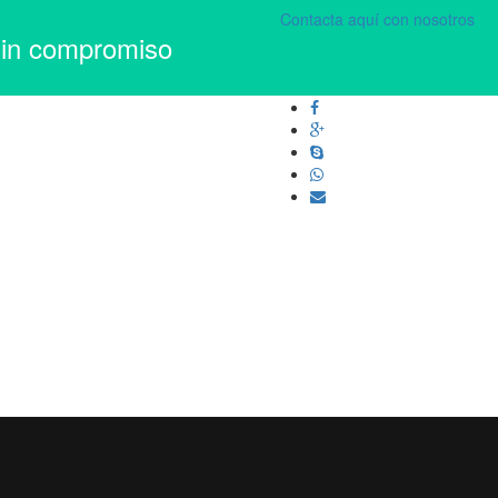
Contacta aquí con nosotros
sin compromiso