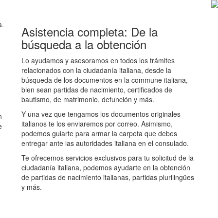
a.
Asistencia completa: De la
búsqueda a la obtención
Lo ayudamos y asesoramos en todos los trámites
relacionados con la ciudadanía italiana, desde la
búsqueda de los documentos en la commune italiana,
bien sean partidas de nacimiento, certificados de
bautismo, de matrimonio, defunción y más.
Y una vez que tengamos los documentos originales
n
italianos te los enviaremos por correo. Asimismo,
e
podemos guiarte para armar la carpeta que debes
entregar ante las autoridades italiana en el consulado.
Te ofrecemos servicios exclusivos para tu solicitud de la
ciudadanía italiana, podemos ayudarte en la obtención
de partidas de nacimiento italianas, partidas plurilingües
y más.