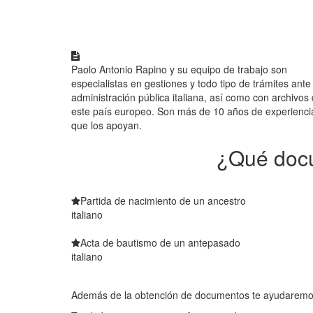
Paolo Antonio Rapino y su equipo de trabajo son
especialistas en gestiones y todo tipo de trámites ante 
administración pública italiana, así como con archivos
este país europeo. Son más de 10 años de experienci
que los apoyan.
¿Qué docu
Partida de nacimiento de un ancestro
italiano
Acta de bautismo de un antepasado
italiano
Además de la obtención de documentos te ayudaremos 