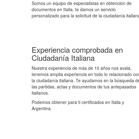
Somos un equipo de especialistas en obtención de
documentos en Italia, te damos un servicio
personalizado para la solicitud de la ciudadanía italian
Experiencia comprobada en
Ciudadanía Italiana
Nuestra experiencia de más de 10 años nos avala,
tenemos amplia experiencia en todo lo relacionado co
la ciudadanía italiana. Te ayudamos en la búsqueda d
las partidas, actas y documentos de tus antepasados
italianos.
Podemos obtener para ti certificados en Italia y
Argentina.