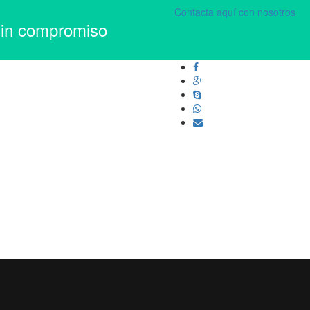
Contacta aquí con nosotros
sin compromiso