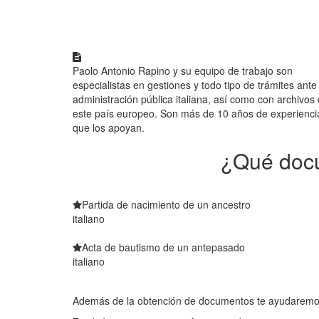
Paolo Antonio Rapino y su equipo de trabajo son
especialistas en gestiones y todo tipo de trámites ante 
administración pública italiana, así como con archivos
este país europeo. Son más de 10 años de experienci
que los apoyan.
¿Qué docu
Partida de nacimiento de un ancestro
italiano
Acta de bautismo de un antepasado
italiano
Además de la obtención de documentos te ayudaremos 