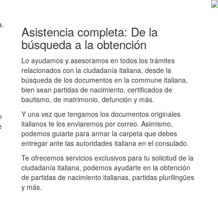
a.
Asistencia completa: De la
búsqueda a la obtención
Lo ayudamos y asesoramos en todos los trámites
relacionados con la ciudadanía italiana, desde la
búsqueda de los documentos en la commune italiana,
bien sean partidas de nacimiento, certificados de
bautismo, de matrimonio, defunción y más.
Y una vez que tengamos los documentos originales
n
italianos te los enviaremos por correo. Asimismo,
e
podemos guiarte para armar la carpeta que debes
entregar ante las autoridades italiana en el consulado.
Te ofrecemos servicios exclusivos para tu solicitud de la
ciudadanía italiana, podemos ayudarte en la obtención
de partidas de nacimiento italianas, partidas plurilingües
y más.