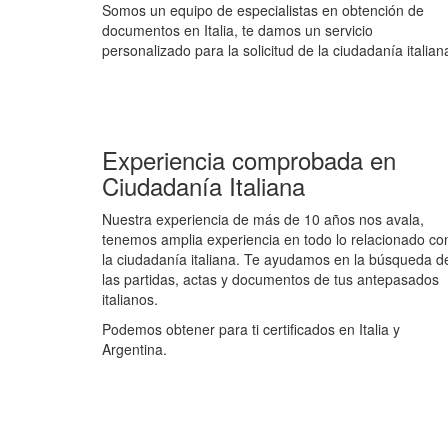
Somos un equipo de especialistas en obtención de
documentos en Italia, te damos un servicio
personalizado para la solicitud de la ciudadanía italian
Experiencia comprobada en
Ciudadanía Italiana
Nuestra experiencia de más de 10 años nos avala,
tenemos amplia experiencia en todo lo relacionado co
la ciudadanía italiana. Te ayudamos en la búsqueda d
las partidas, actas y documentos de tus antepasados
italianos.
Podemos obtener para ti certificados en Italia y
Argentina.